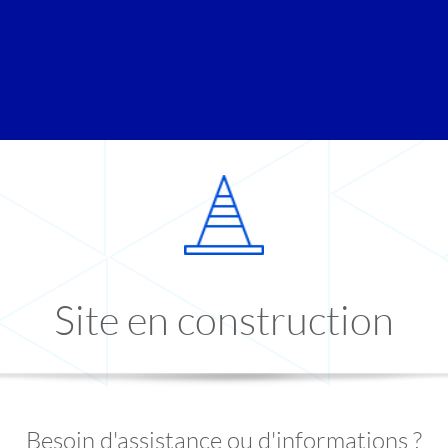
Site en construction
Besoin d'assistance ou d'informations ?