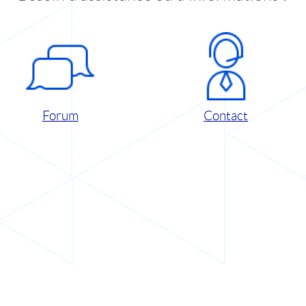
Forum
Contact