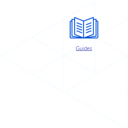
Guides