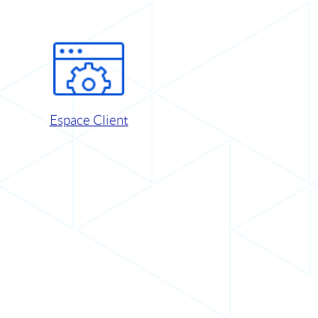
Espace Client